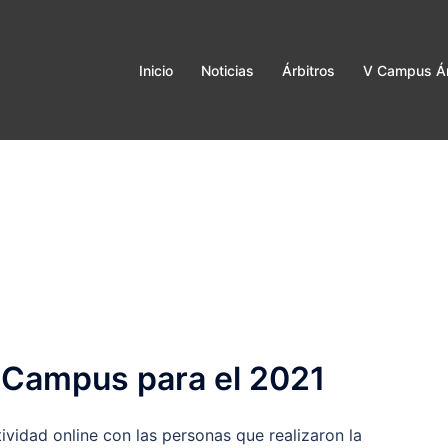
Inicio
Noticias
Árbitros
V Campus Ár
 Campus para el 2021
tividad online con las personas que realizaron la