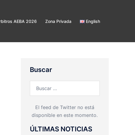
bitros AEBA 2026
Zona Privada
English
Buscar
Buscar:
El feed de Twitter no está
disponible en este momento.
ÚLTIMAS NOTICIAS