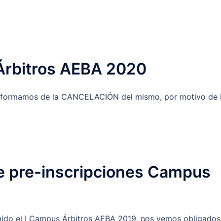
Árbitros AEBA 2020
informamos de la CANCELACIÓN del mismo, por motivo de 
e pre-inscripciones Campus
nido el I Campus Árbitros AEBA 2019, nos vemos obligados