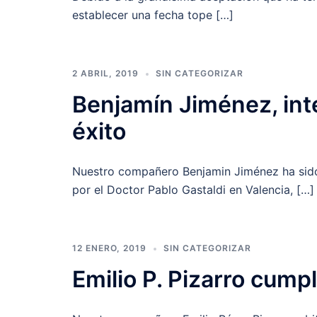
establecer una fecha tope […]
2 ABRIL, 2019
SIN CATEGORIZAR
Benjamín Jiménez, int
éxito
Nuestro compañero Benjamin Jiménez ha sido 
por el Doctor Pablo Gastaldi en Valencia, […]
12 ENERO, 2019
SIN CATEGORIZAR
Emilio P. Pizarro cump