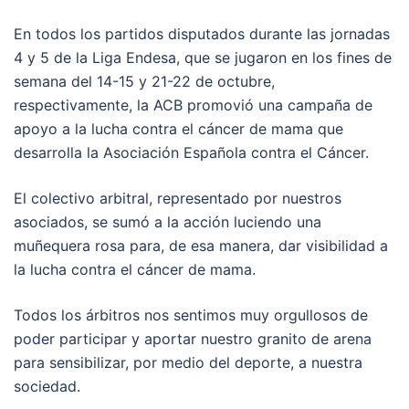
En todos los partidos disputados durante las jornadas
4 y 5 de la Liga Endesa, que se jugaron en los fines de
semana del 14-15 y 21-22 de octubre,
respectivamente, la ACB promovió una campaña de
apoyo a la lucha contra el cáncer de mama que
desarrolla la Asociación Española contra el Cáncer.
El colectivo arbitral, representado por nuestros
asociados, se sumó a la acción luciendo una
muñequera rosa para, de esa manera, dar visibilidad a
la lucha contra el cáncer de mama.
Todos los árbitros nos sentimos muy orgullosos de
poder participar y aportar nuestro granito de arena
para sensibilizar, por medio del deporte, a nuestra
sociedad.