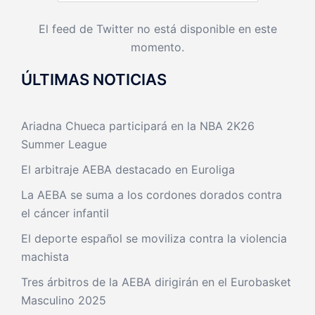
El feed de Twitter no está disponible en este
momento.
ÚLTIMAS NOTICIAS
Ariadna Chueca participará en la NBA 2K26
Summer League
El arbitraje AEBA destacado en Euroliga
La AEBA se suma a los cordones dorados contra
el cáncer infantil
El deporte español se moviliza contra la violencia
machista
Tres árbitros de la AEBA dirigirán en el Eurobasket
Masculino 2025