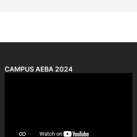
CAMPUS AEBA 2024