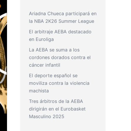
Ariadna Chueca participará en
la NBA 2K26 Summer League
El arbitraje AEBA destacado
en Euroliga
La AEBA se suma a los
cordones dorados contra el
cáncer infantil
El deporte español se
moviliza contra la violencia
machista
Tres árbitros de la AEBA
dirigirán en el Eurobasket
Masculino 2025