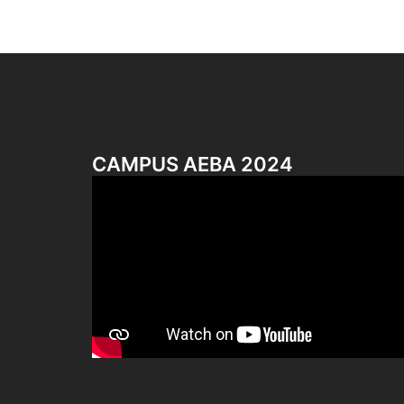
CAMPUS AEBA 2024