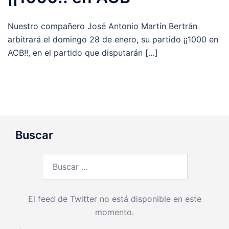
Nuestro compañero José Antonio Martín Bertrán
arbitrará el domingo 28 de enero, su partido ¡¡1000 en
ACB!!, en el partido que disputarán […]
Buscar
Buscar:
El feed de Twitter no está disponible en este
momento.