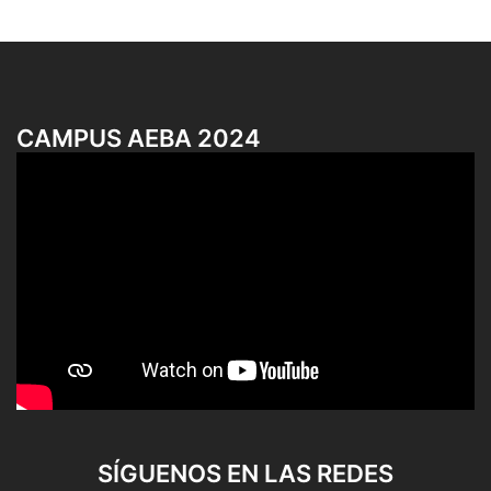
CAMPUS AEBA 2024
SÍGUENOS EN LAS REDES