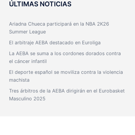
ÚLTIMAS NOTICIAS
Ariadna Chueca participará en la NBA 2K26
Summer League
El arbitraje AEBA destacado en Euroliga
La AEBA se suma a los cordones dorados contra
el cáncer infantil
El deporte español se moviliza contra la violencia
machista
Tres árbitros de la AEBA dirigirán en el Eurobasket
Masculino 2025