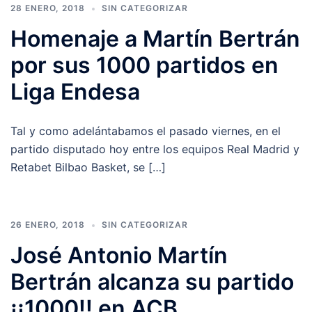
28 ENERO, 2018
SIN CATEGORIZAR
Homenaje a Martín Bertrán
por sus 1000 partidos en
Liga Endesa
Tal y como adelántabamos el pasado viernes, en el
partido disputado hoy entre los equipos Real Madrid y
Retabet Bilbao Basket, se […]
26 ENERO, 2018
SIN CATEGORIZAR
José Antonio Martín
Bertrán alcanza su partido
¡¡1000!! en ACB