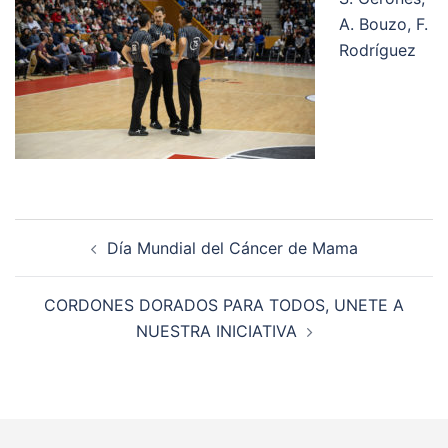
A. Bouzo, F.
Rodríguez
Navegación
Día Mundial del Cáncer de Mama
de
entradas
CORDONES DORADOS PARA TODOS, UNETE A
NUESTRA INICIATIVA