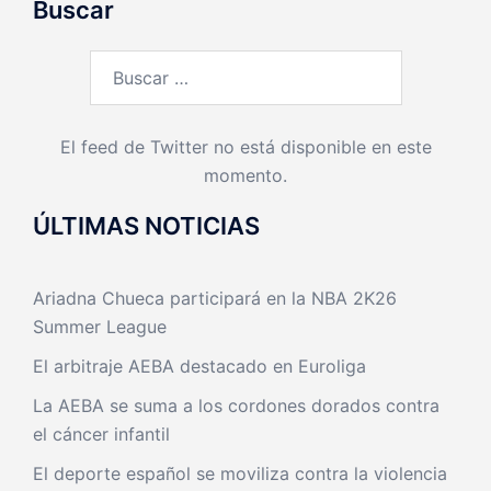
Buscar
Buscar:
El feed de Twitter no está disponible en este
momento.
ÚLTIMAS NOTICIAS
Ariadna Chueca participará en la NBA 2K26
Summer League
El arbitraje AEBA destacado en Euroliga
La AEBA se suma a los cordones dorados contra
el cáncer infantil
El deporte español se moviliza contra la violencia