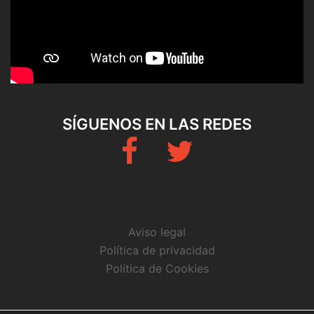
SÍGUENOS EN LAS REDES
Fb
Twitter
Aviso legal
Política de privacidad
Política de Cookies