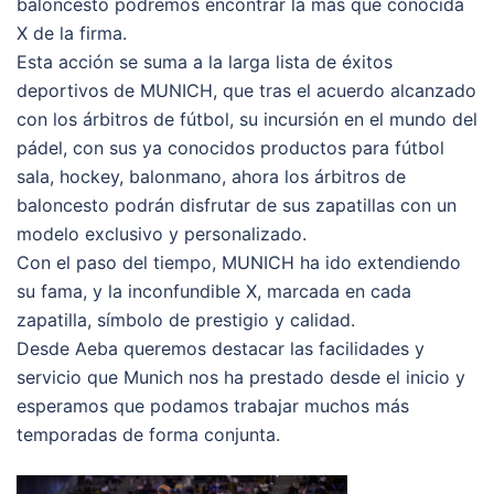
baloncesto podremos encontrar la más que conocida
X de la firma.
Esta acción se suma a la larga lista de éxitos
deportivos de MUNICH, que tras el acuerdo alcanzado
con los árbitros de fútbol, su incursión en el mundo del
pádel, con sus ya conocidos productos para fútbol
sala, hockey, balonmano, ahora los árbitros de
baloncesto podrán disfrutar de sus zapatillas con un
modelo exclusivo y personalizado.
Con el paso del tiempo, MUNICH ha ido extendiendo
su fama, y la inconfundible X, marcada en cada
zapatilla, símbolo de prestigio y calidad.
Desde Aeba queremos destacar las facilidades y
servicio que Munich nos ha prestado desde el inicio y
esperamos que podamos trabajar muchos más
temporadas de forma conjunta.