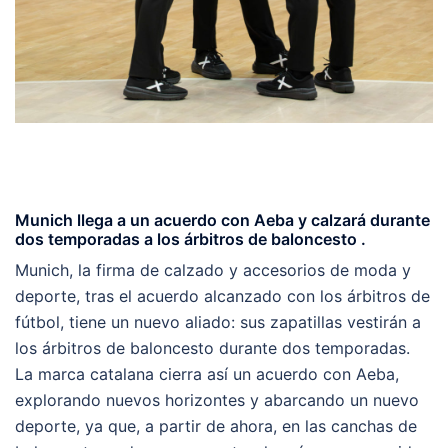
Munich llega a un acuerdo con Aeba y calzará durante
dos temporadas a los árbitros de baloncesto .
Munich, la firma de calzado y accesorios de moda y
deporte, tras el acuerdo alcanzado con los árbitros de
fútbol, tiene un nuevo aliado: sus zapatillas vestirán a
los árbitros de baloncesto durante dos temporadas.
La marca catalana cierra así un acuerdo con Aeba,
explorando nuevos horizontes y abarcando un nuevo
deporte, ya que, a partir de ahora, en las canchas de