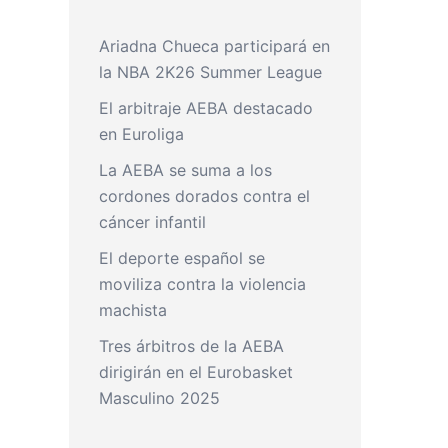
Ariadna Chueca participará en
la NBA 2K26 Summer League
El arbitraje AEBA destacado
en Euroliga
La AEBA se suma a los
cordones dorados contra el
cáncer infantil
El deporte español se
moviliza contra la violencia
machista
Tres árbitros de la AEBA
dirigirán en el Eurobasket
Masculino 2025