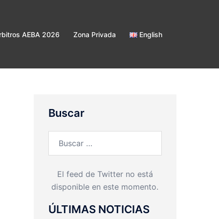
bitros AEBA 2026
Zona Privada
English
Buscar
Buscar:
El feed de Twitter no está
disponible en este momento.
ÚLTIMAS NOTICIAS