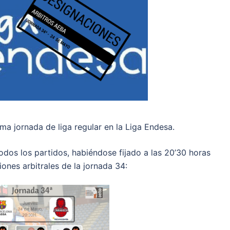
ma jornada de liga regular en la Liga Endesa.
odos los partidos, habiéndose fijado a las 20’30 horas
ones arbitrales de la jornada 34: