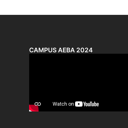
CAMPUS AEBA 2024