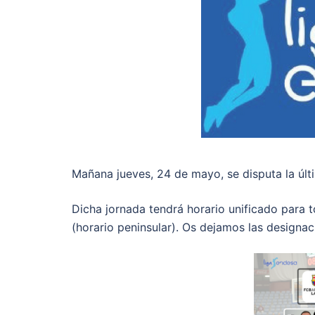
Mañana jueves, 24 de mayo, se disputa la últi
Dicha jornada tendrá horario unificado para t
(horario peninsular). Os dejamos las designaci