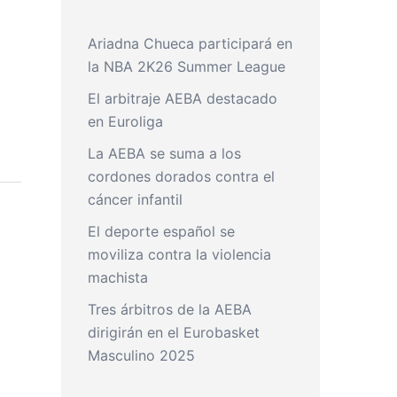
Ariadna Chueca participará en
la NBA 2K26 Summer League
El arbitraje AEBA destacado
en Euroliga
La AEBA se suma a los
cordones dorados contra el
cáncer infantil
El deporte español se
moviliza contra la violencia
machista
Tres árbitros de la AEBA
dirigirán en el Eurobasket
Masculino 2025