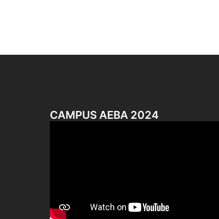
CAMPUS AEBA 2024