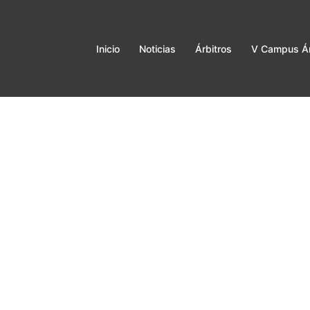
Inicio
Noticias
Árbitros
V Campus Ár