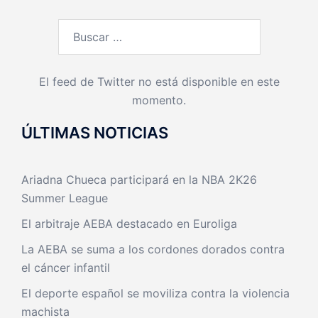
Buscar:
El feed de Twitter no está disponible en este
momento.
ÚLTIMAS NOTICIAS
Ariadna Chueca participará en la NBA 2K26
Summer League
El arbitraje AEBA destacado en Euroliga
La AEBA se suma a los cordones dorados contra
el cáncer infantil
El deporte español se moviliza contra la violencia
machista