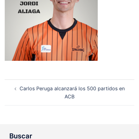
Navegación
Carlos Peruga alcanzará los 500 partidos en
de
ACB
entradas
Buscar