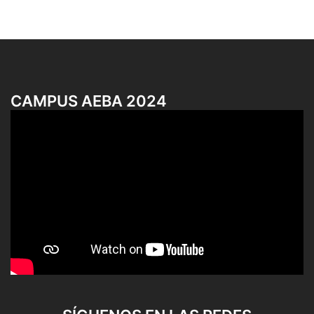
CAMPUS AEBA 2024