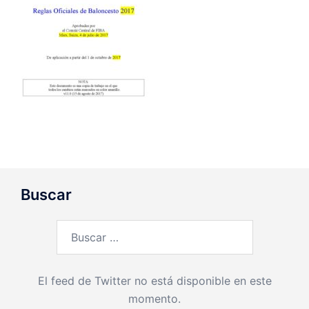
Buscar
Buscar:
El feed de Twitter no está disponible en este
momento.