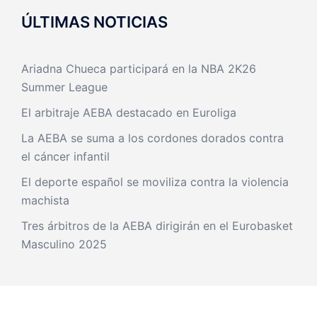
ÚLTIMAS NOTICIAS
Ariadna Chueca participará en la NBA 2K26
Summer League
El arbitraje AEBA destacado en Euroliga
La AEBA se suma a los cordones dorados contra
el cáncer infantil
El deporte español se moviliza contra la violencia
machista
Tres árbitros de la AEBA dirigirán en el Eurobasket
Masculino 2025