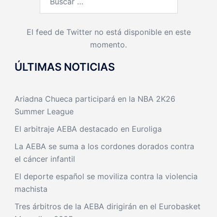
El feed de Twitter no está disponible en este
momento.
ÚLTIMAS NOTICIAS
Ariadna Chueca participará en la NBA 2K26
Summer League
El arbitraje AEBA destacado en Euroliga
La AEBA se suma a los cordones dorados contra
el cáncer infantil
El deporte español se moviliza contra la violencia
machista
Tres árbitros de la AEBA dirigirán en el Eurobasket