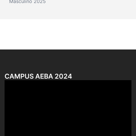
Masculino 2025
CAMPUS AEBA 2024