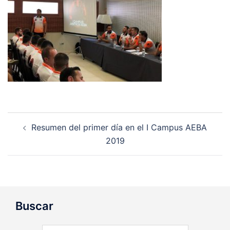
Navegación
Resumen del primer día en el I Campus AEBA
de
2019
entradas
Buscar