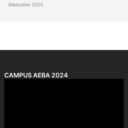
Masculino 2025
CAMPUS AEBA 2024