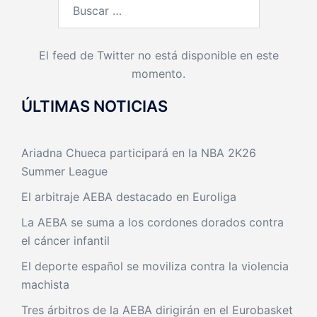
Buscar:
El feed de Twitter no está disponible en este
momento.
ÚLTIMAS NOTICIAS
Ariadna Chueca participará en la NBA 2K26
Summer League
El arbitraje AEBA destacado en Euroliga
La AEBA se suma a los cordones dorados contra
el cáncer infantil
El deporte español se moviliza contra la violencia
machista
Tres árbitros de la AEBA dirigirán en el Eurobasket