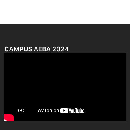
CAMPUS AEBA 2024