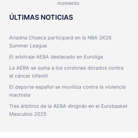
momento.
ÚLTIMAS NOTICIAS
Ariadna Chueca participará en la NBA 2K26
Summer League
El arbitraje AEBA destacado en Euroliga
La AEBA se suma a los cordones dorados contra
el cáncer infantil
El deporte español se moviliza contra la violencia
machista
Tres árbitros de la AEBA dirigirán en el Eurobasket
Masculino 2025