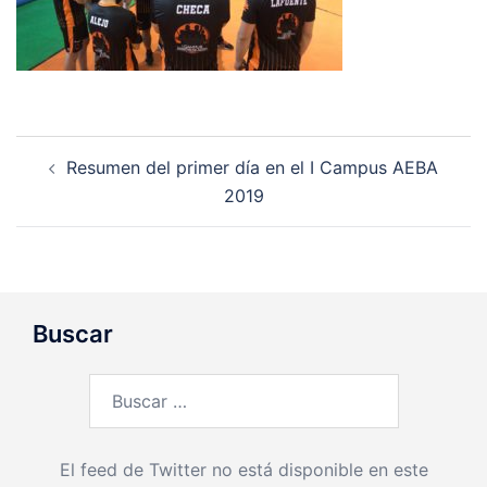
Navegación
Resumen del primer día en el I Campus AEBA
de
2019
entradas
Buscar
Buscar:
El feed de Twitter no está disponible en este