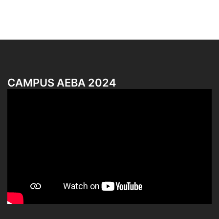
CAMPUS AEBA 2024