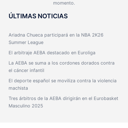
momento.
ÚLTIMAS NOTICIAS
Ariadna Chueca participará en la NBA 2K26
Summer League
El arbitraje AEBA destacado en Euroliga
La AEBA se suma a los cordones dorados contra
el cáncer infantil
El deporte español se moviliza contra la violencia
machista
Tres árbitros de la AEBA dirigirán en el Eurobasket
Masculino 2025