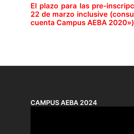
El plazo para las pre-inscripc
22 de marzo inclusive (consul
cuenta Campus AEBA 2020»)
CAMPUS AEBA 2024