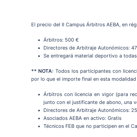
El precio del II Campus Árbitros AEBA, en rég
Árbitros: 500 €
Directores de Arbitraje Autonómicos: 4
Se entregará material deportivo a todas 
** NOTA:
Todos los participantes con licenc
por lo que el importe final en esta modalidad 
Árbitros con licencia en vigor (para re
junto con el justificante de abono, una v
Directores de Arbitraje Autonómicos: 2
Asociados AEBA en activo: Gratis
Técnicos FEB que no participen en el Ca