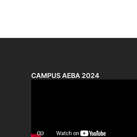
CAMPUS AEBA 2024