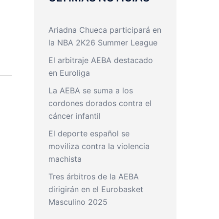
Ariadna Chueca participará en
la NBA 2K26 Summer League
El arbitraje AEBA destacado
en Euroliga
La AEBA se suma a los
cordones dorados contra el
cáncer infantil
El deporte español se
moviliza contra la violencia
machista
Tres árbitros de la AEBA
dirigirán en el Eurobasket
Masculino 2025