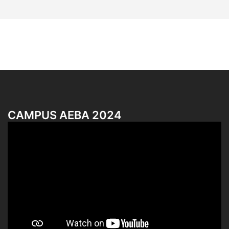
CAMPUS AEBA 2024