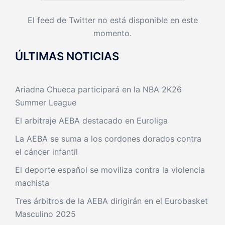
El feed de Twitter no está disponible en este
momento.
ÚLTIMAS NOTICIAS
Ariadna Chueca participará en la NBA 2K26
Summer League
El arbitraje AEBA destacado en Euroliga
La AEBA se suma a los cordones dorados contra
el cáncer infantil
El deporte español se moviliza contra la violencia
machista
Tres árbitros de la AEBA dirigirán en el Eurobasket
Masculino 2025