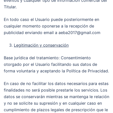
eventos y cualquier tipo de información comercial del
Titular.
En todo caso el Usuario puede posteriormente en
cualquier momento oponerse a la recepción de
publicidad enviando email a aeba2017@gmail.com
Legitimación y conservación
Base jurídica del tratamiento: Consentimiento
otorgado por el Usuario facilitando sus datos de
forma voluntaria y aceptando la Política de Privacidad.
En caso de no facilitar los datos necesarios para estas
finalidades no será posible prestarle los servicios. Los
datos se conservarán mientras se mantenga le relación
y no se solicite su supresión y en cualquier caso en
cumplimiento de plazos legales de prescripción que le