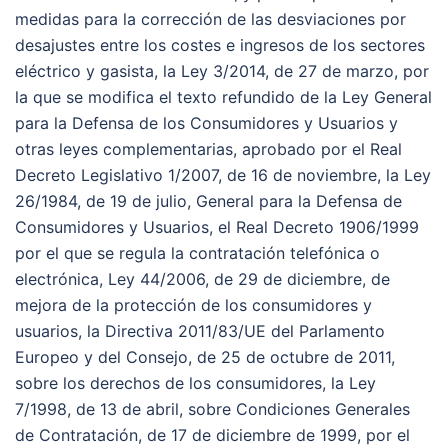
medidas para la corrección de las desviaciones por
desajustes entre los costes e ingresos de los sectores
eléctrico y gasista, la Ley 3/2014, de 27 de marzo, por
la que se modifica el texto refundido de la Ley General
para la Defensa de los Consumidores y Usuarios y
otras leyes complementarias, aprobado por el Real
Decreto Legislativo 1/2007, de 16 de noviembre, la Ley
26/1984, de 19 de julio, General para la Defensa de
Consumidores y Usuarios, el Real Decreto 1906/1999
por el que se regula la contratación telefónica o
electrónica, Ley 44/2006, de 29 de diciembre, de
mejora de la protección de los consumidores y
usuarios, la Directiva 2011/83/UE del Parlamento
Europeo y del Consejo, de 25 de octubre de 2011,
sobre los derechos de los consumidores, la Ley
7/1998, de 13 de abril, sobre Condiciones Generales
de Contratación, de 17 de diciembre de 1999, por el