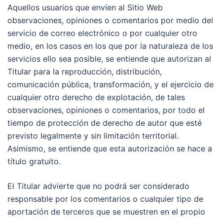
Aquellos usuarios que envíen al Sitio Web
observaciones, opiniones o comentarios por medio del
servicio de correo electrónico o por cualquier otro
medio, en los casos en los que por la naturaleza de los
servicios ello sea posible, se entiende que autorizan al
Titular para la reproducción, distribución,
comunicación pública, transformación, y el ejercicio de
cualquier otro derecho de explotación, de tales
observaciones, opiniones o comentarios, por todo el
tiempo de protección de derecho de autor que esté
previsto legalmente y sin limitación territorial.
Asimismo, se entiende que esta autorización se hace a
título gratuito.
El Titular advierte que no podrá ser considerado
responsable por los comentarios o cualquier tipo de
aportación de terceros que se muestren en el propio