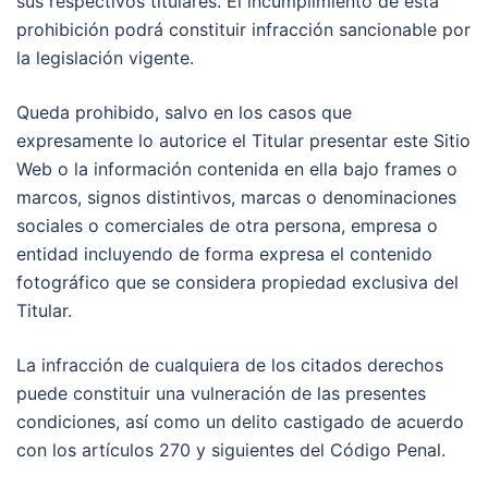
sus respectivos titulares. El incumplimiento de esta
prohibición podrá constituir infracción sancionable por
la legislación vigente.
Queda prohibido, salvo en los casos que
expresamente lo autorice el Titular presentar este Sitio
Web o la información contenida en ella bajo frames o
marcos, signos distintivos, marcas o denominaciones
sociales o comerciales de otra persona, empresa o
entidad incluyendo de forma expresa el contenido
fotográfico que se considera propiedad exclusiva del
Titular.
La infracción de cualquiera de los citados derechos
puede constituir una vulneración de las presentes
condiciones, así como un delito castigado de acuerdo
con los artículos 270 y siguientes del Código Penal.