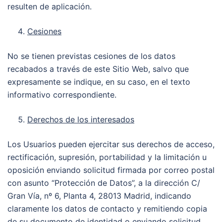
resulten de aplicación.
Cesiones
No se tienen previstas cesiones de los datos
recabados a través de este Sitio Web, salvo que
expresamente se indique, en su caso, en el texto
informativo correspondiente.
Derechos de los interesados
Los Usuarios pueden ejercitar sus derechos de acceso,
rectificación, supresión, portabilidad y la limitación u
oposición enviando solicitud firmada por correo postal
con asunto “Protección de Datos”, a la dirección C/
Gran Vía, nº 6, Planta 4, 28013 Madrid, indicando
claramente los datos de contacto y remitiendo copia
de su documento de identidad o enviando solicitud