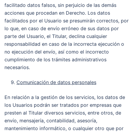
facilitado datos falsos, sin perjuicio de las demás
acciones que procedan en Derecho. Los datos
facilitados por el Usuario se presumirán correctos, por
lo que, en caso de envío erróneo de sus datos por
parte del Usuario, el Titular, declina cualquier
responsabilidad en caso de la incorrecta ejecución o
no ejecución del envío, así como el incorrecto
cumplimiento de los trámites administrativos
necesarios.
Comunicación de datos personales
En relación a la gestión de los servicios, los datos de
los Usuarios podrán ser tratados por empresas que
presten al Titular diversos servicios, entre otros, de
envío, mensajería, contabilidad, asesoría,
mantenimiento informático, o cualquier otro que por