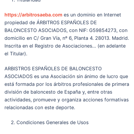
https://arbitrosaeba.com
es un dominio en Internet
propiedad de ÁRBITROS ESPAÑOLES DE
BALONCESTO ASOCIADOS, con NIF: G59854273, con
domicilio en C/ Gran Vía, nº 6, Planta 4. 28013. Madrid.
Inscrita en el Registro de Asociaciones… (en adelante
el Titular).
ARBISTROS ESPAÑOLES DE BALONCESTO
ASOCIADOS es una Asociación sin ánimo de lucro que
está formada por los árbitros profesionales de primera
división de baloncesto de España y, entre otras
actividades, promueve y organiza acciones formativas
relacionadas con este deporte.
Condiciones Generales de Usos