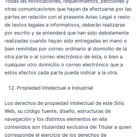
Todas las notificaciones, requerimientos, peticiones y
otras comunicaciones que hayan de efectuarse por las
partes en relación con el presente Aviso Legal o resto
de textos legales e informativos, deberán realizarse
por escrito y se entenderá que han sido debidamente
realizadas cuando hayan sido entregadas en mano o
bien remitidas por correo ordinario al domicilio de la
otra parte o al correo electrónico de ésta, o bien a
cualquier otro domicilio o correo electrónico que a
estos efectos cada parte pueda indicar a la otra.
Propiedad Intelectual e Industrial
Los derechos de propiedad intelectual de este Sitio
Web, su código fuente, diseño, estructuras de
navegación y los distintos elementos en ella
contenidos son titularidad exclusiva del Titular a quien
corresponde el ejercicio de los derechos de