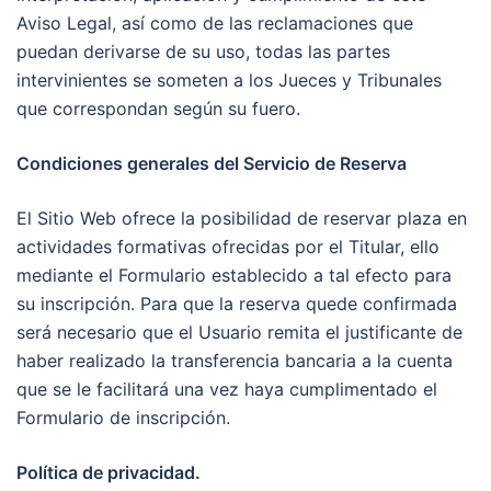
Aviso Legal, así como de las reclamaciones que
puedan derivarse de su uso, todas las partes
intervinientes se someten a los Jueces y Tribunales
que correspondan según su fuero.
Condiciones generales del Servicio de Reserva
El Sitio Web ofrece la posibilidad de reservar plaza en
actividades formativas ofrecidas por el Titular, ello
mediante el Formulario establecido a tal efecto para
su inscripción. Para que la reserva quede confirmada
será necesario que el Usuario remita el justificante de
haber realizado la transferencia bancaria a la cuenta
que se le facilitará una vez haya cumplimentado el
Formulario de inscripción.
Política de privacidad.