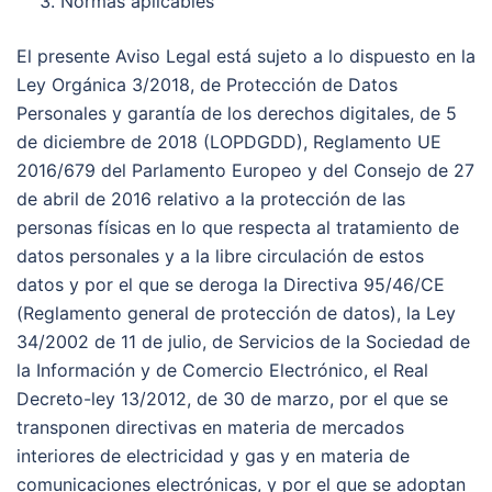
Normas aplicables
El presente Aviso Legal está sujeto a lo dispuesto en la
Ley Orgánica 3/2018, de Protección de Datos
Personales y garantía de los derechos digitales, de 5
de diciembre de 2018 (LOPDGDD), Reglamento UE
2016/679 del Parlamento Europeo y del Consejo de 27
de abril de 2016 relativo a la protección de las
personas físicas en lo que respecta al tratamiento de
datos personales y a la libre circulación de estos
datos y por el que se deroga la Directiva 95/46/CE
(Reglamento general de protección de datos), la Ley
34/2002 de 11 de julio, de Servicios de la Sociedad de
la Información y de Comercio Electrónico, el Real
Decreto-ley 13/2012, de 30 de marzo, por el que se
transponen directivas en materia de mercados
interiores de electricidad y gas y en materia de
comunicaciones electrónicas, y por el que se adoptan