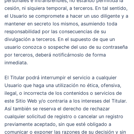
personales e intransferibles, no estando permitida la
cesión, ni siquiera temporal, a terceros. En tal sentido,
el Usuario se compromete a hacer un uso diligente y a
mantener en secreto los mismos, asumiendo toda
responsabilidad por las consecuencias de su
divulgación a terceros. En el supuesto de que un
usuario conozca o sospeche del uso de su contraseña
por terceros, deberá notificárnoslo de forma
inmediata.
El Titular podrá interrumpir el servicio a cualquier
Usuario que haga una utilización no ética, ofensiva,
ilegal, o incorrecta de los contenidos o servicios de
este Sitio Web y/o contraria a los intereses del Titular.
Así también se reserva el derecho de rechazar
cualquier solicitud de registro o cancelar un registro
previamente aceptado, sin que esté obligado a
comunicar o exponer las razones de su decisión y sin