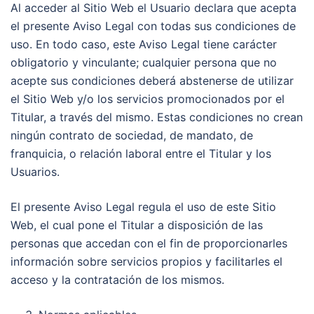
Al acceder al Sitio Web el Usuario declara que acepta
el presente Aviso Legal con todas sus condiciones de
uso. En todo caso, este Aviso Legal tiene carácter
obligatorio y vinculante; cualquier persona que no
acepte sus condiciones deberá abstenerse de utilizar
el Sitio Web y/o los servicios promocionados por el
Titular, a través del mismo. Estas condiciones no crean
ningún contrato de sociedad, de mandato, de
franquicia, o relación laboral entre el Titular y los
Usuarios.
El presente Aviso Legal regula el uso de este Sitio
Web, el cual pone el Titular a disposición de las
personas que accedan con el fin de proporcionarles
información sobre servicios propios y facilitarles el
acceso y la contratación de los mismos.