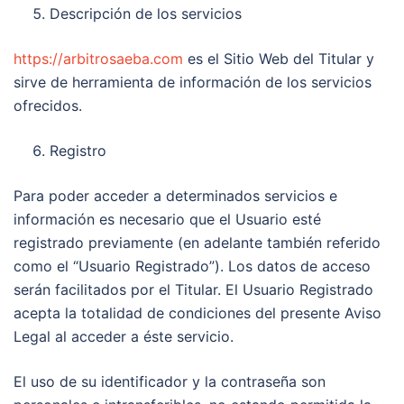
Descripción de los servicios
https://arbitrosaeba.com
es el Sitio Web del Titular y
sirve de herramienta de información de los servicios
ofrecidos.
Registro
Para poder acceder a determinados servicios e
información es necesario que el Usuario esté
registrado previamente (en adelante también referido
como el “Usuario Registrado”). Los datos de acceso
serán facilitados por el Titular. El Usuario Registrado
acepta la totalidad de condiciones del presente Aviso
Legal al acceder a éste servicio.
El uso de su identificador y la contraseña son