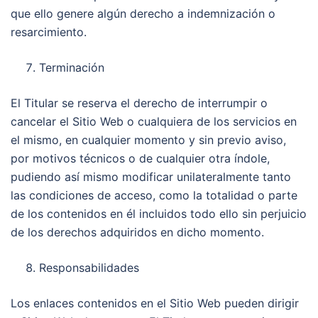
que ello genere algún derecho a indemnización o
resarcimiento.
Terminación
El Titular se reserva el derecho de interrumpir o
cancelar el Sitio Web o cualquiera de los servicios en
el mismo, en cualquier momento y sin previo aviso,
por motivos técnicos o de cualquier otra índole,
pudiendo así mismo modificar unilateralmente tanto
las condiciones de acceso, como la totalidad o parte
de los contenidos en él incluidos todo ello sin perjuicio
de los derechos adquiridos en dicho momento.
Responsabilidades
Los enlaces contenidos en el Sitio Web pueden dirigir