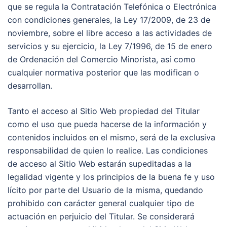
que se regula la Contratación Telefónica o Electrónica
con condiciones generales, la Ley 17/2009, de 23 de
noviembre, sobre el libre acceso a las actividades de
servicios y su ejercicio, la Ley 7/1996, de 15 de enero
de Ordenación del Comercio Minorista, así como
cualquier normativa posterior que las modifican o
desarrollan.
Tanto el acceso al Sitio Web propiedad del Titular
como el uso que pueda hacerse de la información y
contenidos incluidos en el mismo, será de la exclusiva
responsabilidad de quien lo realice. Las condiciones
de acceso al Sitio Web estarán supeditadas a la
legalidad vigente y los principios de la buena fe y uso
lícito por parte del Usuario de la misma, quedando
prohibido con carácter general cualquier tipo de
actuación en perjuicio del Titular. Se considerará