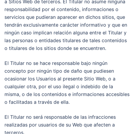
a Sitios Web de terceros. El Titular no asume ninguna
responsabilidad por el contenido, informaciones o
servicios que pudieran aparecer en dichos sitios, que
tendrán exclusivamente carácter informativo y que en
ningún caso implican relación alguna entre el Titular y
las personas o entidades titulares de tales contenidos
o titulares de los sitios donde se encuentren.
El Titular no se hace responsable bajo ningún
concepto por ningún tipo de daño que pudiesen
ocasionar los Usuarios al presente Sitio Web, o a
cualquier otra, por el uso ilegal o indebido de la
misma, o de los contenidos e informaciones accesibles
o facilitadas a través de ella.
El Titular no será responsable de las infracciones
realizadas por usuarios de su Web que afecten a
terceros.