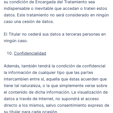
su condición de Encargada del Tratamiento sea
indispensable o inevitable que accedan o traten estos
datos. Este tratamiento no será considerado en ningún
caso una cesión de datos.
El Titular no cederá sus datos a terceras personas en
ningún caso.
Confidencialidad
Además, también tendrá la condición de confidencial
la información de cualquier tipo que las partes
intercambien entre sí, aquella que éstas acuerden que
tiene tal naturaleza, o la que simplemente verse sobre
el contenido de dicha información. La visualización de
datos a través de Internet, no supondrá el acceso
directo a los mismos, salvo consentimiento expreso de
su titular para cada ocasión.