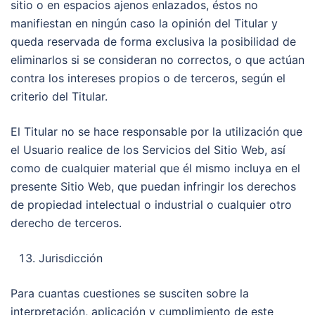
sitio o en espacios ajenos enlazados, éstos no
manifiestan en ningún caso la opinión del Titular y
queda reservada de forma exclusiva la posibilidad de
eliminarlos si se consideran no correctos, o que actúan
contra los intereses propios o de terceros, según el
criterio del Titular.
El Titular no se hace responsable por la utilización que
el Usuario realice de los Servicios del Sitio Web, así
como de cualquier material que él mismo incluya en el
presente Sitio Web, que puedan infringir los derechos
de propiedad intelectual o industrial o cualquier otro
derecho de terceros.
Jurisdicción
Para cuantas cuestiones se susciten sobre la
interpretación, aplicación y cumplimiento de este