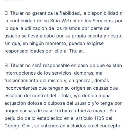
El Titular no garantiza la fiabilidad, la disponibilidad ni
la continuidad de su Sitio Web ni de los Servicios, por
lo que la utilización de los mismos por parte del
usuario se lleva a cabo por su propia cuenta y riesgo,
sin que, en ningún momento, puedan exigirse
responsabilidades por ello al Titular.
El Titular no será responsable en caso de que existan
interrupciones de los servicios, demoras, mal
funcionamiento del mismo y, en general, demás
inconvenientes que tengan su origen en causas que
escapan del control del Titular, y/o debida a una
actuación dolosa o culposa del usuario y/o tenga por
origen causas de caso fortuito o fuerza mayor. Sin
perjuicio de lo establecido en el artículo 1105 del
Código Civil, se entenderán incluidos en el concepto