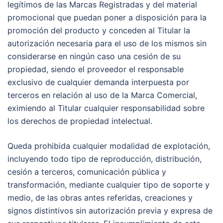
legítimos de las Marcas Registradas y del material
promocional que puedan poner a disposición para la
promoción del producto y conceden al Titular la
autorización necesaria para el uso de los mismos sin
considerarse en ningún caso una cesión de su
propiedad, siendo el proveedor el responsable
exclusivo de cualquier demanda interpuesta por
terceros en relación al uso de la Marca Comercial,
eximiendo al Titular cualquier responsabilidad sobre
los derechos de propiedad intelectual.
Queda prohibida cualquier modalidad de explotación,
incluyendo todo tipo de reproducción, distribución,
cesión a terceros, comunicación pública y
transformación, mediante cualquier tipo de soporte y
medio, de las obras antes referidas, creaciones y
signos distintivos sin autorización previa y expresa de