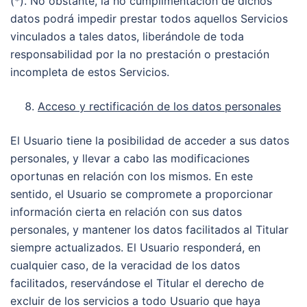
(*). No obstante, la no cumplimentación de dichos
datos podrá impedir prestar todos aquellos Servicios
vinculados a tales datos, liberándole de toda
responsabilidad por la no prestación o prestación
incompleta de estos Servicios.
Acceso y rectificación de los datos personales
El Usuario tiene la posibilidad de acceder a sus datos
personales, y llevar a cabo las modificaciones
oportunas en relación con los mismos. En este
sentido, el Usuario se compromete a proporcionar
información cierta en relación con sus datos
personales, y mantener los datos facilitados al Titular
siempre actualizados. El Usuario responderá, en
cualquier caso, de la veracidad de los datos
facilitados, reservándose el Titular el derecho de
excluir de los servicios a todo Usuario que haya