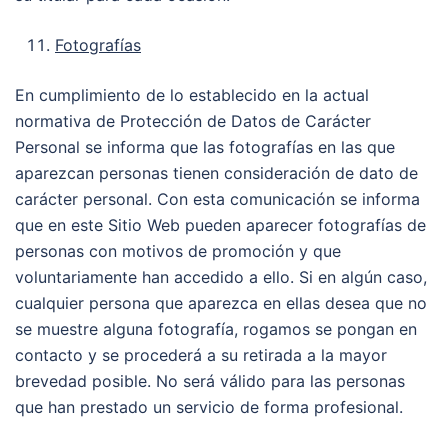
Fotografías
En cumplimiento de lo establecido en la actual
normativa de Protección de Datos de Carácter
Personal se informa que las fotografías en las que
aparezcan personas tienen consideración de dato de
carácter personal. Con esta comunicación se informa
que en este Sitio Web pueden aparecer fotografías de
personas con motivos de promoción y que
voluntariamente han accedido a ello. Si en algún caso,
cualquier persona que aparezca en ellas desea que no
se muestre alguna fotografía, rogamos se pongan en
contacto y se procederá a su retirada a la mayor
brevedad posible. No será válido para las personas
que han prestado un servicio de forma profesional.