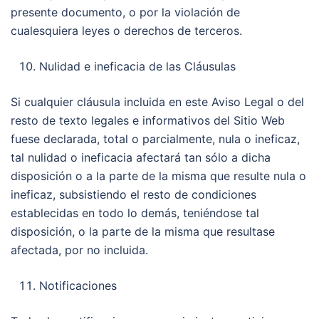
presente documento, o por la violación de
cualesquiera leyes o derechos de terceros.
Nulidad e ineficacia de las Cláusulas
Si cualquier cláusula incluida en este Aviso Legal o del
resto de texto legales e informativos del Sitio Web
fuese declarada, total o parcialmente, nula o ineficaz,
tal nulidad o ineficacia afectará tan sólo a dicha
disposición o a la parte de la misma que resulte nula o
ineficaz, subsistiendo el resto de condiciones
establecidas en todo lo demás, teniéndose tal
disposición, o la parte de la misma que resultase
afectada, por no incluida.
Notificaciones