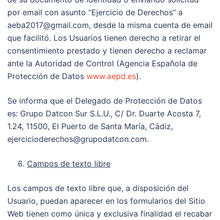
por email con asunto “Ejercicio de Derechos” a
aeba2017@gmail.com, desde la misma cuenta de email
que facilitó. Los Usuarios tienen derecho a retirar el
consentimiento prestado y tienen derecho a reclamar
ante la Autoridad de Control (Agencia Española de
Protección de Datos
www.aepd.es
).
Se informa que el Delegado de Protección de Datos
es: Grupo Datcon Sur S.L.U., C/ Dr. Duarte Acosta 7,
1.24, 11500, El Puerto de Santa María, Cádiz,
ejercicioderechos@grupodatcon.com.
Campos de texto libre
Los campos de texto libre que, a disposición del
Usuario, puedan aparecer en los formularios del Sitio
Web tienen como única y exclusiva finalidad el recabar