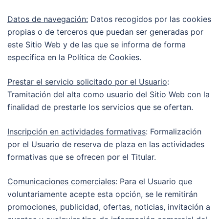
Datos de navegación:
Datos recogidos por las cookies
propias o de terceros que puedan ser generadas por
este Sitio Web y de las que se informa de forma
específica en la Política de Cookies.
Prestar el servicio solicitado por el Usuario
:
Tramitación del alta como usuario del Sitio Web con la
finalidad de prestarle los servicios que se ofertan.
Inscripción en actividades formativas
: Formalización
por el Usuario de reserva de plaza en las actividades
formativas que se ofrecen por el Titular.
Comunicaciones comerciales
: Para el Usuario que
voluntariamente acepte esta opción, se le remitirán
promociones, publicidad, ofertas, noticias, invitación a