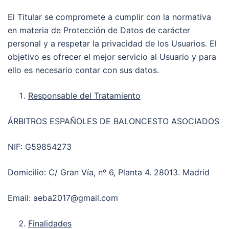
El Titular se compromete a cumplir con la normativa
en materia de Protección de Datos de carácter
personal y a respetar la privacidad de los Usuarios. El
objetivo es ofrecer el mejor servicio al Usuario y para
ello es necesario contar con sus datos.
Responsable del Tratamiento
ÁRBITROS ESPAÑOLES DE BALONCESTO ASOCIADOS
NIF: G59854273
Domicilio: C/ Gran Vía, nº 6, Planta 4. 28013. Madrid
Email: aeba2017@gmail.com
Finalidades