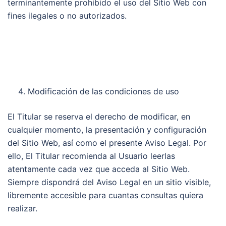
terminantemente prohibido el uso del Sitio Web con
fines ilegales o no autorizados.
Modificación de las condiciones de uso
El Titular se reserva el derecho de modificar, en
cualquier momento, la presentación y configuración
del Sitio Web, así como el presente Aviso Legal. Por
ello, El Titular recomienda al Usuario leerlas
atentamente cada vez que acceda al Sitio Web.
Siempre dispondrá del Aviso Legal en un sitio visible,
libremente accesible para cuantas consultas quiera
realizar.