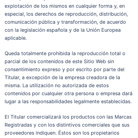
explotación de los mismos en cualquier forma y, en
especial, los derechos de reproducción, distribución,
comunicación pública y transformación, de acuerdo
con la legislación española y de la Unión Europea
aplicable.
Queda totalmente prohibida la reproducción total o
parcial de los contenidos de este Sitio Web sin
consentimiento expreso y por escrito por parte del
Titular, a excepción de la empresa creadora de la
misma. La utilización no autorizada de estos
contenidos por cualquier otra persona o empresa dará
lugar a las responsabilidades legalmente establecidas.
El Titular comercializará los productos con las Marcas
Registradas y con los distintivos comerciales que sus
proveedores indiquen. Éstos son los propietarios