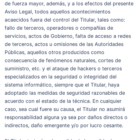
de fuerza mayor, además, y a los efectos del presente
Aviso Legal, todos aquellos acontecimientos
acaecidos fuera del control del Titular, tales como:
fallo de terceros, operadores o compañías de
servicios, actos de Gobierno, falta de acceso a redes
de terceros, actos u omisiones de las Autoridades
Públicas, aquellos otros producidos como
consecuencia de fenómenos naturales, cortes de
suministro, etc. y el ataque de hackers o terceros
especializados en la seguridad o integridad del
sistema informático, siempre que el Titular, haya
adoptado las medidas de seguridad razonables de
acuerdo con el estado de la técnica. En cualquier
caso, sea cual fuere su causa, el Titular no asumirá
responsabilidad alguna ya sea por daños directos o
indirectos, daño emergente y/o por lucro cesante.