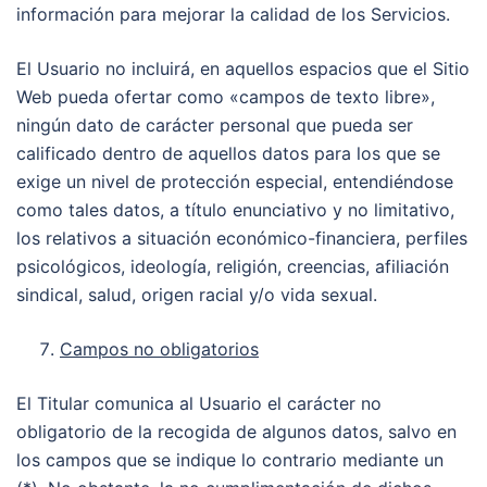
información para mejorar la calidad de los Servicios.
El Usuario no incluirá, en aquellos espacios que el Sitio
Web pueda ofertar como «campos de texto libre»,
ningún dato de carácter personal que pueda ser
calificado dentro de aquellos datos para los que se
exige un nivel de protección especial, entendiéndose
como tales datos, a título enunciativo y no limitativo,
los relativos a situación económico-financiera, perfiles
psicológicos, ideología, religión, creencias, afiliación
sindical, salud, origen racial y/o vida sexual.
Campos no obligatorios
El Titular comunica al Usuario el carácter no
obligatorio de la recogida de algunos datos, salvo en
los campos que se indique lo contrario mediante un