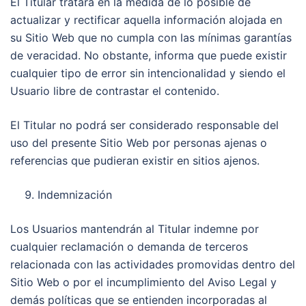
El Titular tratará en la medida de lo posible de
actualizar y rectificar aquella información alojada en
su Sitio Web que no cumpla con las mínimas garantías
de veracidad. No obstante, informa que puede existir
cualquier tipo de error sin intencionalidad y siendo el
Usuario libre de contrastar el contenido.
El Titular no podrá ser considerado responsable del
uso del presente Sitio Web por personas ajenas o
referencias que pudieran existir en sitios ajenos.
Indemnización
Los Usuarios mantendrán al Titular indemne por
cualquier reclamación o demanda de terceros
relacionada con las actividades promovidas dentro del
Sitio Web o por el incumplimiento del Aviso Legal y
demás políticas que se entienden incorporadas al