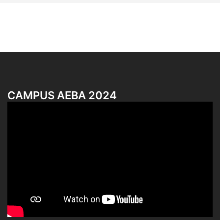
CAMPUS AEBA 2024