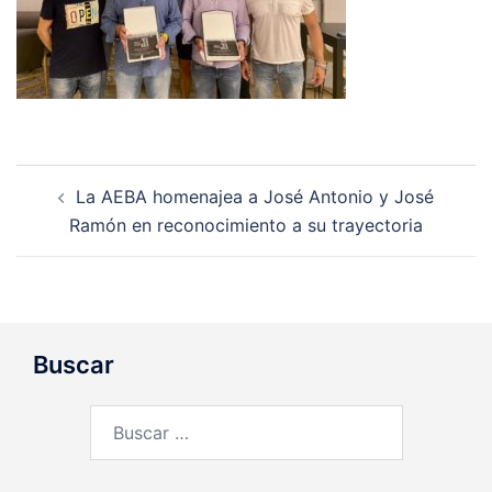
Navegación
La AEBA homenajea a José Antonio y José
de
Ramón en reconocimiento a su trayectoria
entradas
Buscar
Buscar: