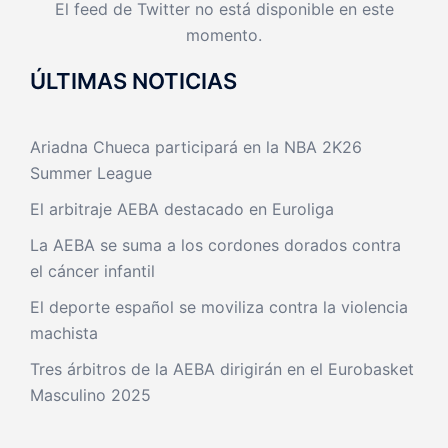
El feed de Twitter no está disponible en este
momento.
ÚLTIMAS NOTICIAS
Ariadna Chueca participará en la NBA 2K26
Summer League
El arbitraje AEBA destacado en Euroliga
La AEBA se suma a los cordones dorados contra
el cáncer infantil
El deporte español se moviliza contra la violencia
machista
Tres árbitros de la AEBA dirigirán en el Eurobasket
Masculino 2025