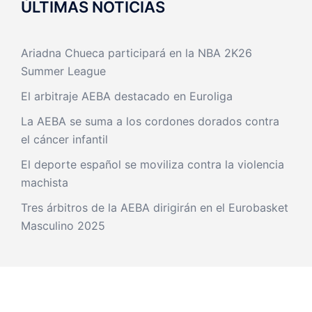
ÚLTIMAS NOTICIAS
Ariadna Chueca participará en la NBA 2K26
Summer League
El arbitraje AEBA destacado en Euroliga
La AEBA se suma a los cordones dorados contra
el cáncer infantil
El deporte español se moviliza contra la violencia
machista
Tres árbitros de la AEBA dirigirán en el Eurobasket
Masculino 2025