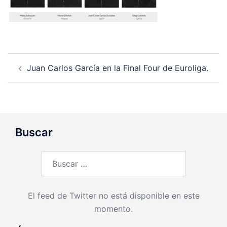
Navegación
Juan Carlos García en la Final Four de Euroliga.
de
entradas
Buscar
Buscar:
El feed de Twitter no está disponible en este
momento.