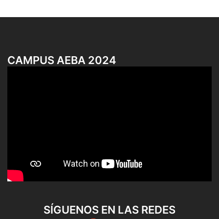
CAMPUS AEBA 2024
SÍGUENOS EN LAS REDES