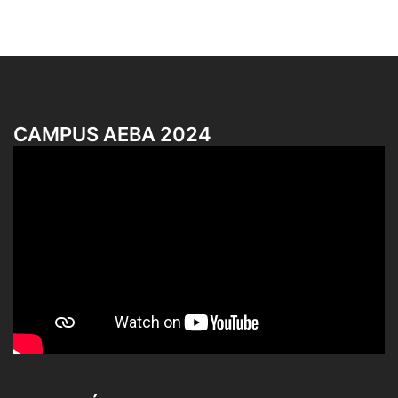
CAMPUS AEBA 2024