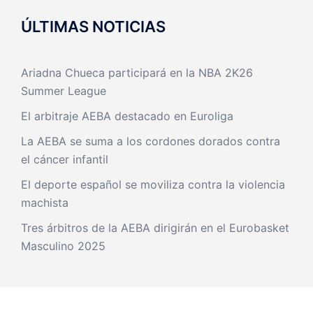
ÚLTIMAS NOTICIAS
Ariadna Chueca participará en la NBA 2K26
Summer League
El arbitraje AEBA destacado en Euroliga
La AEBA se suma a los cordones dorados contra
el cáncer infantil
El deporte español se moviliza contra la violencia
machista
Tres árbitros de la AEBA dirigirán en el Eurobasket
Masculino 2025