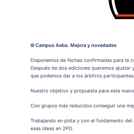
III Campus Aeba. Mejora y novedades
Disponemos de fechas confirmadas para la ce
Después de dos ediciones queremos ajustar y 
que podemos dar a los árbitros participantes
Nuestro objetivo y propuesta para esta nueva
Con grupos más reducidos conseguir una mejo
Trabajando en pista y con el fundamento del
esas ideas en 2PO.