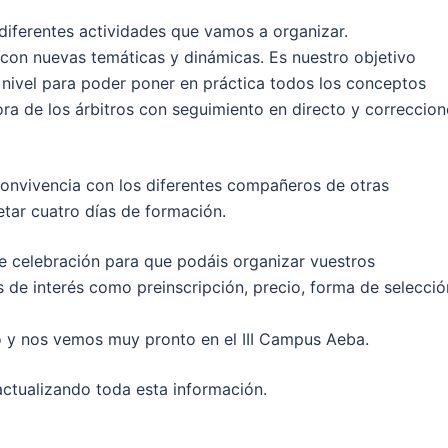
diferentes actividades que vamos a organizar.
 con nuevas temáticas y dinámicas. Es nuestro objetivo
e nivel para poder poner en práctica todos los conceptos
ra de los árbitros con seguimiento en directo y correccion
convivencia con los diferentes compañeros de otras
tar cuatro días de formación.
e celebración para que podáis organizar vuestros
de interés como preinscripción, precio, forma de selecció
io y nos vemos muy pronto en el III Campus Aeba.
actualizando toda esta información.