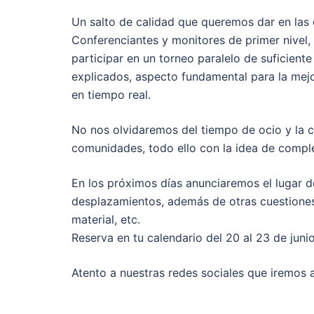
Un salto de calidad que queremos dar en las 
Conferenciantes y monitores de primer nivel,
participar en un torneo paralelo de suficient
explicados, aspecto fundamental para la mejo
en tiempo real.
No nos olvidaremos del tiempo de ocio y la 
comunidades, todo ello con la idea de comple
En los próximos días anunciaremos el lugar d
desplazamientos, además de otras cuestiones 
material, etc.
Reserva en tu calendario del 20 al 23 de jun
Atento a nuestras redes sociales que iremos 