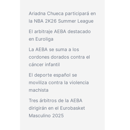
Ariadna Chueca participará en
la NBA 2K26 Summer League
El arbitraje AEBA destacado
en Euroliga
La AEBA se suma a los
cordones dorados contra el
cáncer infantil
El deporte español se
moviliza contra la violencia
machista
Tres árbitros de la AEBA
dirigirán en el Eurobasket
Masculino 2025