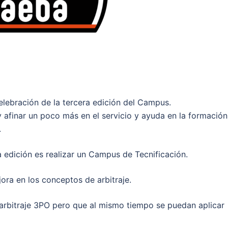
lebración de la tercera edición del Campus.
afinar un poco más en el servicio y ayuda en la formación
.
 edición es realizar un Campus de Tecnificación.
ra en los conceptos de arbitraje.
 arbitraje 3PO pero que al mismo tiempo se puedan aplicar