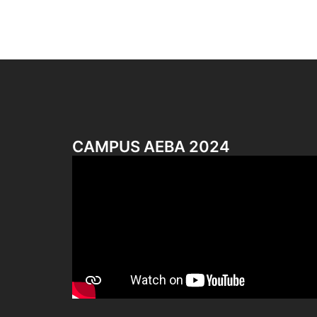
CAMPUS AEBA 2024