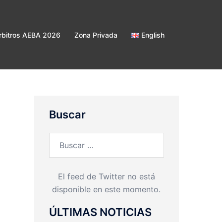
bitros AEBA 2026
Zona Privada
English
Buscar
Buscar:
El feed de Twitter no está
disponible en este momento.
ÚLTIMAS NOTICIAS