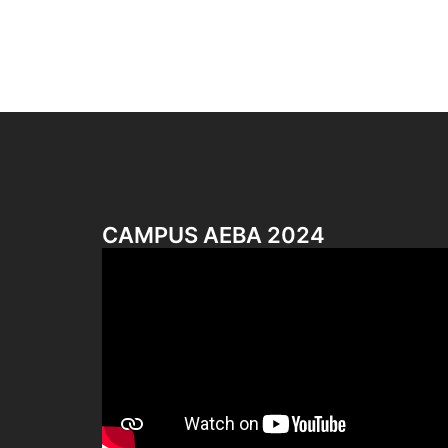
CAMPUS AEBA 2024