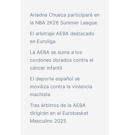
Ariadna Chueca participará en
la NBA 2K26 Summer League
El arbitraje AEBA destacado
en Euroliga
La AEBA se suma a los
cordones dorados contra el
cáncer infantil
El deporte español se
moviliza contra la violencia
machista
Tres árbitros de la AEBA
dirigirán en el Eurobasket
Masculino 2025