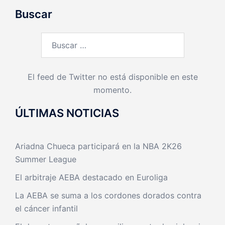
Buscar
Buscar:
El feed de Twitter no está disponible en este
momento.
ÚLTIMAS NOTICIAS
Ariadna Chueca participará en la NBA 2K26
Summer League
El arbitraje AEBA destacado en Euroliga
La AEBA se suma a los cordones dorados contra
el cáncer infantil