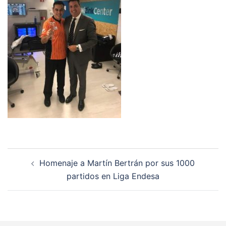
Navegación
Homenaje a Martín Bertrán por sus 1000
de
partidos en Liga Endesa
entradas