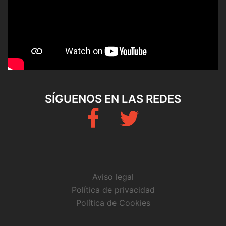
SÍGUENOS EN LAS REDES
Fb
Twitter
Aviso legal
Política de privacidad
Política de Cookies