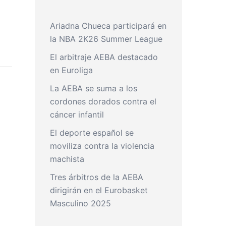
Ariadna Chueca participará en
la NBA 2K26 Summer League
El arbitraje AEBA destacado
en Euroliga
La AEBA se suma a los
cordones dorados contra el
cáncer infantil
El deporte español se
moviliza contra la violencia
machista
Tres árbitros de la AEBA
dirigirán en el Eurobasket
Masculino 2025