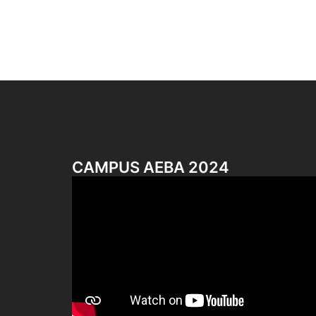
CAMPUS AEBA 2024