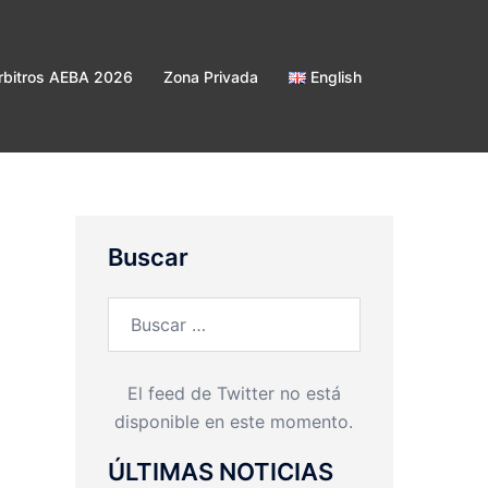
bitros AEBA 2026
Zona Privada
English
Buscar
Buscar:
El feed de Twitter no está
disponible en este momento.
ÚLTIMAS NOTICIAS