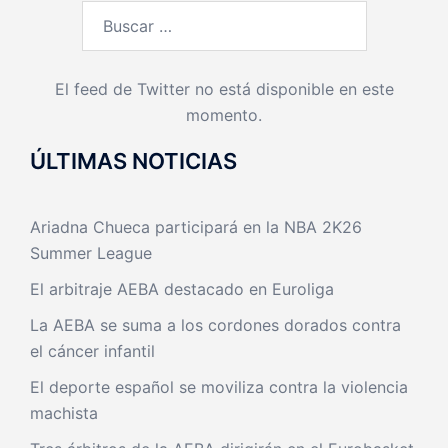
Buscar:
El feed de Twitter no está disponible en este
momento.
ÚLTIMAS NOTICIAS
Ariadna Chueca participará en la NBA 2K26
Summer League
El arbitraje AEBA destacado en Euroliga
La AEBA se suma a los cordones dorados contra
el cáncer infantil
El deporte español se moviliza contra la violencia
machista