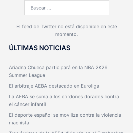
Buscar:
El feed de Twitter no está disponible en este
momento.
ÚLTIMAS NOTICIAS
Ariadna Chueca participará en la NBA 2K26
Summer League
El arbitraje AEBA destacado en Euroliga
La AEBA se suma a los cordones dorados contra
el cáncer infantil
El deporte español se moviliza contra la violencia
machista