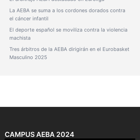
La AEBA se suma a los cordones dorados contra
el cáncer infantil
El deporte español se moviliza contra la violencia
machista
Tres árbitros de la AEBA dirigirán en el Eurobasket
Masculino 2025
CAMPUS AEBA 2024