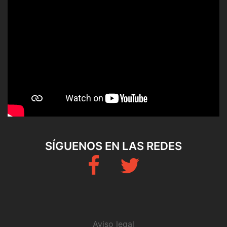
SÍGUENOS EN LAS REDES
Fb
Twitter
Aviso legal