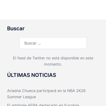
Buscar
Buscar:
El feed de Twitter no está disponible en este
momento.
ÚLTIMAS NOTICIAS
Ariadna Chueca participará en la NBA 2K26
Summer League
El arbitraje AEBA destacado en Euroliga