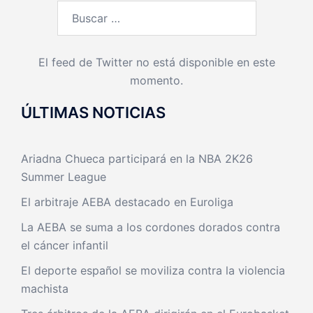
Buscar:
El feed de Twitter no está disponible en este
momento.
ÚLTIMAS NOTICIAS
Ariadna Chueca participará en la NBA 2K26
Summer League
El arbitraje AEBA destacado en Euroliga
La AEBA se suma a los cordones dorados contra
el cáncer infantil
El deporte español se moviliza contra la violencia
machista