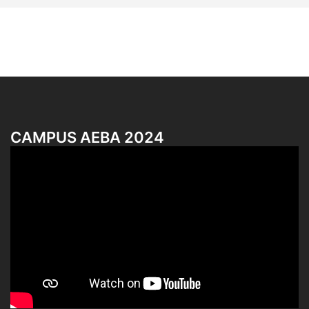
CAMPUS AEBA 2024