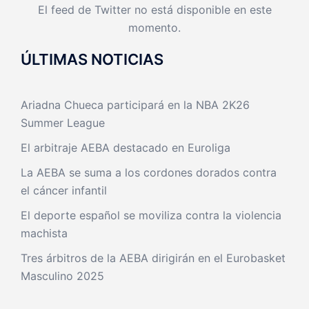
El feed de Twitter no está disponible en este
momento.
ÚLTIMAS NOTICIAS
Ariadna Chueca participará en la NBA 2K26
Summer League
El arbitraje AEBA destacado en Euroliga
La AEBA se suma a los cordones dorados contra
el cáncer infantil
El deporte español se moviliza contra la violencia
machista
Tres árbitros de la AEBA dirigirán en el Eurobasket
Masculino 2025