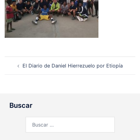
Navegación
El Diario de Daniel Hierrezuelo por Etiopía
de
entradas
Buscar
Buscar: