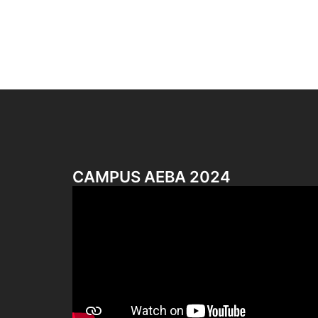
CAMPUS AEBA 2024