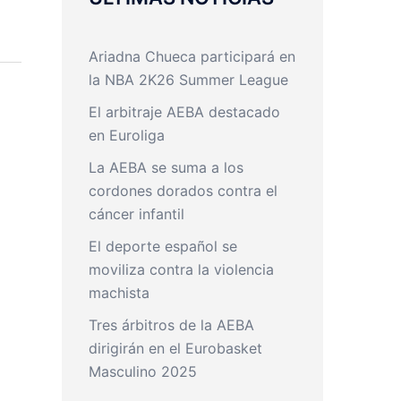
Ariadna Chueca participará en
la NBA 2K26 Summer League
El arbitraje AEBA destacado
en Euroliga
La AEBA se suma a los
cordones dorados contra el
cáncer infantil
El deporte español se
moviliza contra la violencia
machista
Tres árbitros de la AEBA
dirigirán en el Eurobasket
Masculino 2025