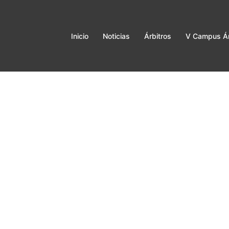
Inicio
Noticias
Árbitros
V Campus Ár