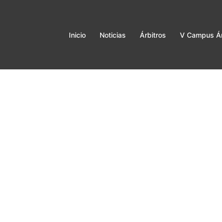
Inicio
Noticias
Árbitros
V Campus Ár