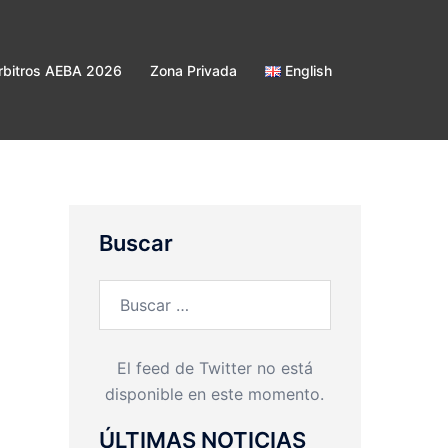
bitros AEBA 2026
Zona Privada
English
Buscar
Buscar:
El feed de Twitter no está
disponible en este momento.
ÚLTIMAS NOTICIAS