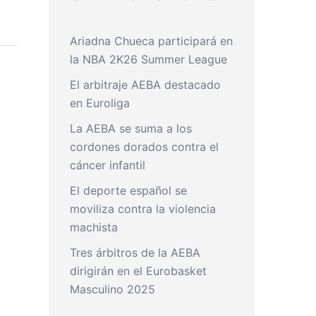
Ariadna Chueca participará en
la NBA 2K26 Summer League
El arbitraje AEBA destacado
en Euroliga
La AEBA se suma a los
cordones dorados contra el
cáncer infantil
El deporte español se
moviliza contra la violencia
machista
Tres árbitros de la AEBA
dirigirán en el Eurobasket
Masculino 2025