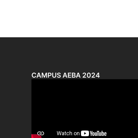
CAMPUS AEBA 2024