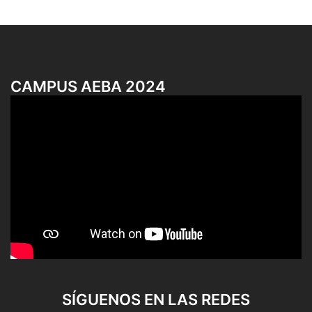
CAMPUS AEBA 2024
SÍGUENOS EN LAS REDES