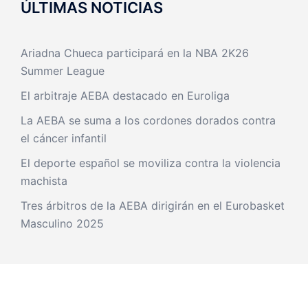
ÚLTIMAS NOTICIAS
Ariadna Chueca participará en la NBA 2K26
Summer League
El arbitraje AEBA destacado en Euroliga
La AEBA se suma a los cordones dorados contra
el cáncer infantil
El deporte español se moviliza contra la violencia
machista
Tres árbitros de la AEBA dirigirán en el Eurobasket
Masculino 2025