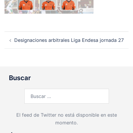
Navegación
Designaciones arbitrales Liga Endesa jornada 27
de
entradas
Buscar
Buscar:
El feed de Twitter no está disponible en este
momento.