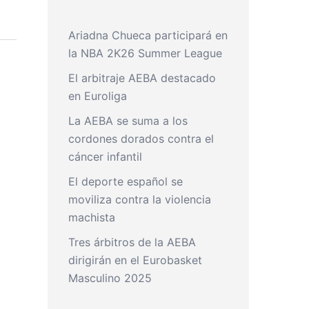
Ariadna Chueca participará en
la NBA 2K26 Summer League
El arbitraje AEBA destacado
en Euroliga
La AEBA se suma a los
cordones dorados contra el
cáncer infantil
El deporte español se
moviliza contra la violencia
machista
Tres árbitros de la AEBA
dirigirán en el Eurobasket
Masculino 2025