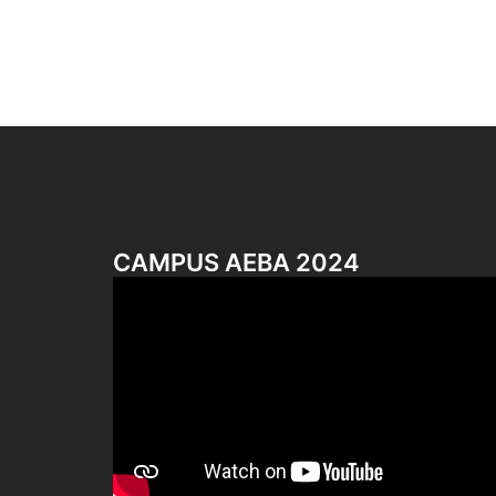
CAMPUS AEBA 2024