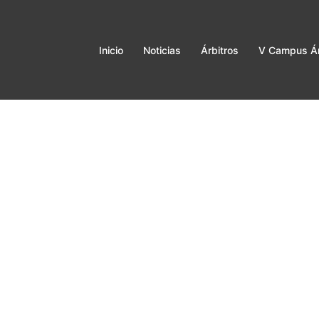
Inicio
Noticias
Árbitros
V Campus Ár