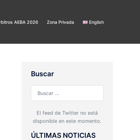
bitros AEBA 2026
Zona Privada
English
Buscar
Buscar:
El feed de Twitter no está
disponible en este momento.
ÚLTIMAS NOTICIAS