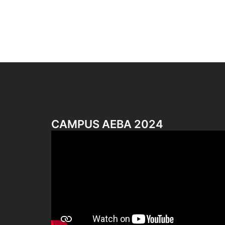
CAMPUS AEBA 2024