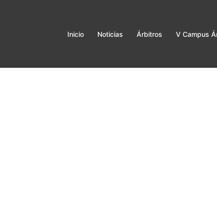
Inicio
Noticias
Árbitros
V Campus Ár