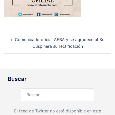
Navegación
Comunicado oficial AEBA y se agradece al Sr.
de
Cuspinera su rectificación
entradas
Buscar
Buscar:
El feed de Twitter no está disponible en este