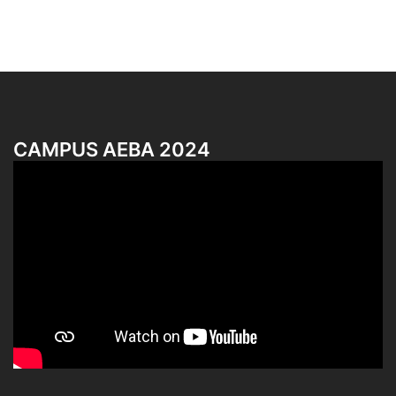
CAMPUS AEBA 2024