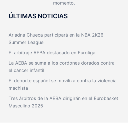
momento.
ÚLTIMAS NOTICIAS
Ariadna Chueca participará en la NBA 2K26
Summer League
El arbitraje AEBA destacado en Euroliga
La AEBA se suma a los cordones dorados contra
el cáncer infantil
El deporte español se moviliza contra la violencia
machista
Tres árbitros de la AEBA dirigirán en el Eurobasket
Masculino 2025