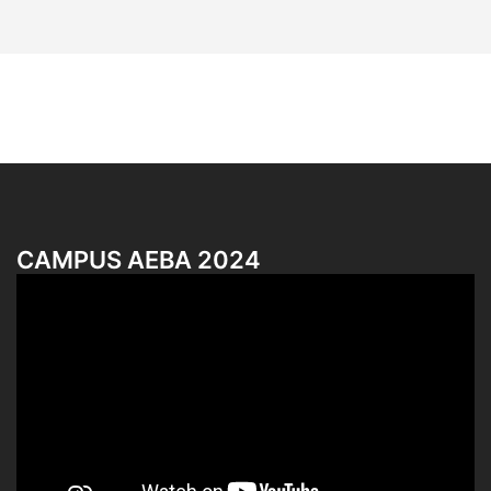
CAMPUS AEBA 2024