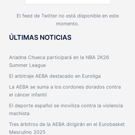
El feed de Twitter no está disponible en este
momento.
ÚLTIMAS NOTICIAS
Ariadna Chueca participará en la NBA 2K26
Summer League
El arbitraje AEBA destacado en Euroliga
La AEBA se suma a los cordones dorados contra
el cáncer infantil
El deporte español se moviliza contra la violencia
machista
Tres árbitros de la AEBA dirigirán en el Eurobasket
Masculino 2025