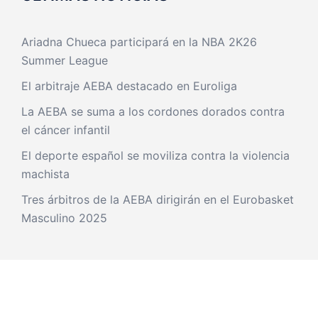
Ariadna Chueca participará en la NBA 2K26
Summer League
El arbitraje AEBA destacado en Euroliga
La AEBA se suma a los cordones dorados contra
el cáncer infantil
El deporte español se moviliza contra la violencia
machista
Tres árbitros de la AEBA dirigirán en el Eurobasket
Masculino 2025