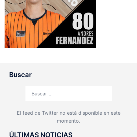
Buscar
Buscar:
El feed de Twitter no está disponible en este
momento.
ÚLTIMAS NOTICIAS