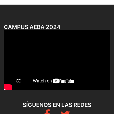
CAMPUS AEBA 2024
SÍGUENOS EN LAS REDES
Fb
Twitter