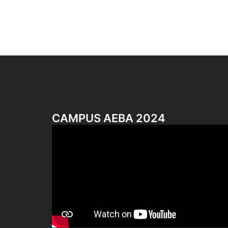
CAMPUS AEBA 2024