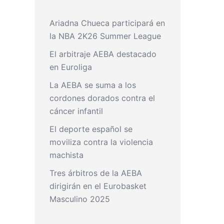
Ariadna Chueca participará en
la NBA 2K26 Summer League
El arbitraje AEBA destacado
en Euroliga
La AEBA se suma a los
cordones dorados contra el
cáncer infantil
El deporte español se
moviliza contra la violencia
machista
Tres árbitros de la AEBA
dirigirán en el Eurobasket
Masculino 2025