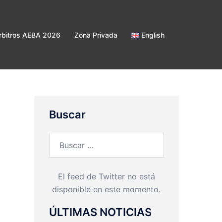
bitros AEBA 2026
Zona Privada
English
Buscar
Buscar:
El feed de Twitter no está
disponible en este momento.
ÚLTIMAS NOTICIAS