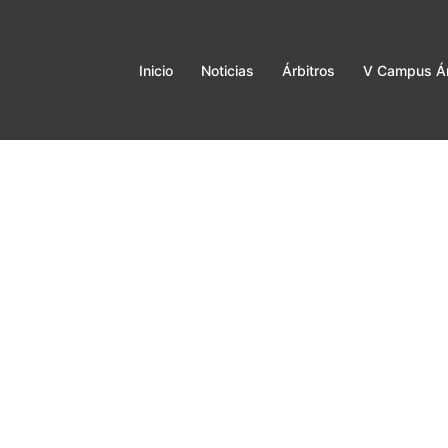
Inicio
Noticias
Árbitros
V Campus Ár