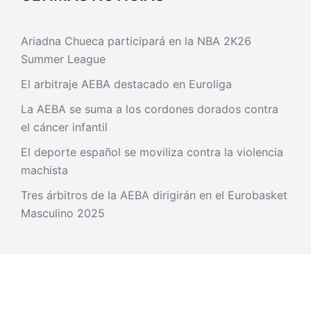
Ariadna Chueca participará en la NBA 2K26
Summer League
El arbitraje AEBA destacado en Euroliga
La AEBA se suma a los cordones dorados contra
el cáncer infantil
El deporte español se moviliza contra la violencia
machista
Tres árbitros de la AEBA dirigirán en el Eurobasket
Masculino 2025