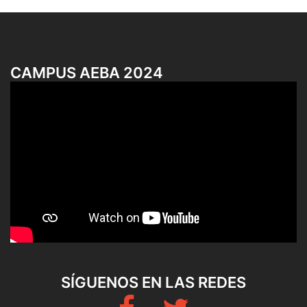
CAMPUS AEBA 2024
SÍGUENOS EN LAS REDES
Fb
Twitter