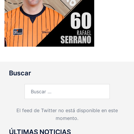
Buscar
Buscar:
El feed de Twitter no está disponible en este
momento.
ÚLTIMAS NOTICIAS