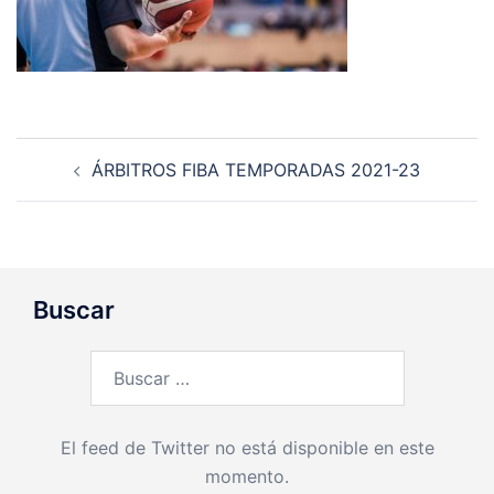
Navegación
ÁRBITROS FIBA TEMPORADAS 2021-23
de
entradas
Buscar
Buscar:
El feed de Twitter no está disponible en este
momento.