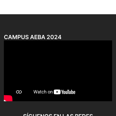
CAMPUS AEBA 2024