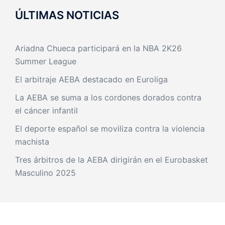
ÚLTIMAS NOTICIAS
Ariadna Chueca participará en la NBA 2K26
Summer League
El arbitraje AEBA destacado en Euroliga
La AEBA se suma a los cordones dorados contra
el cáncer infantil
El deporte español se moviliza contra la violencia
machista
Tres árbitros de la AEBA dirigirán en el Eurobasket
Masculino 2025