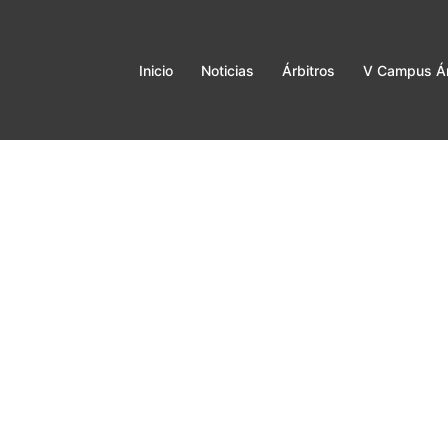
Inicio
Noticias
Árbitros
V Campus Ár