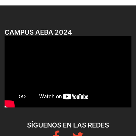
CAMPUS AEBA 2024
SÍGUENOS EN LAS REDES
Fb
Twitter