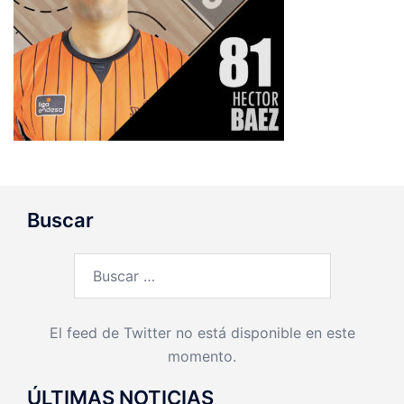
Buscar
Buscar:
El feed de Twitter no está disponible en este
momento.
ÚLTIMAS NOTICIAS