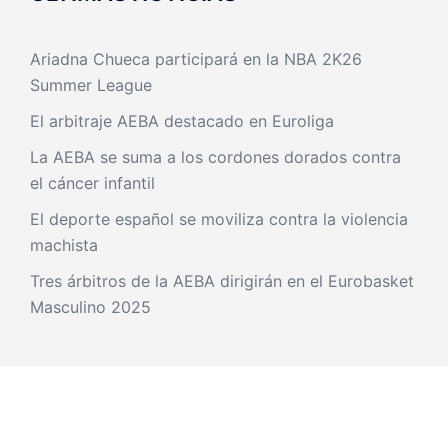
Ariadna Chueca participará en la NBA 2K26
Summer League
El arbitraje AEBA destacado en Euroliga
La AEBA se suma a los cordones dorados contra
el cáncer infantil
El deporte español se moviliza contra la violencia
machista
Tres árbitros de la AEBA dirigirán en el Eurobasket
Masculino 2025