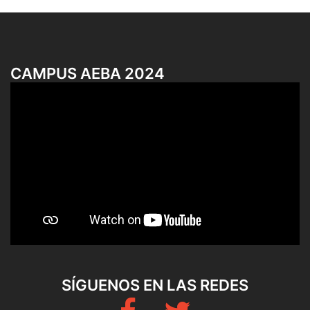
CAMPUS AEBA 2024
SÍGUENOS EN LAS REDES
Fb
Twitter