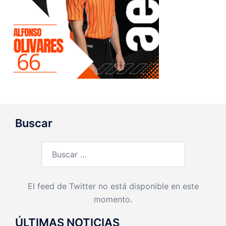
Buscar
Buscar:
El feed de Twitter no está disponible en este
momento.
ÚLTIMAS NOTICIAS