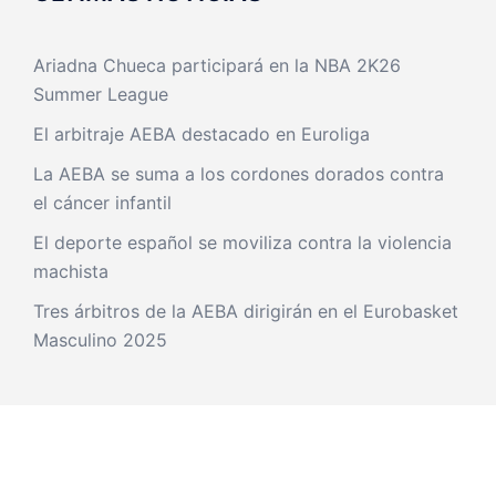
Ariadna Chueca participará en la NBA 2K26
Summer League
El arbitraje AEBA destacado en Euroliga
La AEBA se suma a los cordones dorados contra
el cáncer infantil
El deporte español se moviliza contra la violencia
machista
Tres árbitros de la AEBA dirigirán en el Eurobasket
Masculino 2025