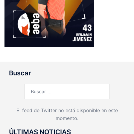
Buscar
Buscar:
El feed de Twitter no está disponible en este
momento.
ÚLTIMAS NOTICIAS