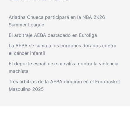
Ariadna Chueca participará en la NBA 2K26
Summer League
El arbitraje AEBA destacado en Euroliga
La AEBA se suma a los cordones dorados contra
el cáncer infantil
El deporte español se moviliza contra la violencia
machista
Tres árbitros de la AEBA dirigirán en el Eurobasket
Masculino 2025