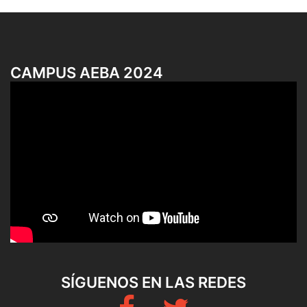
CAMPUS AEBA 2024
SÍGUENOS EN LAS REDES
Fb
Twitter